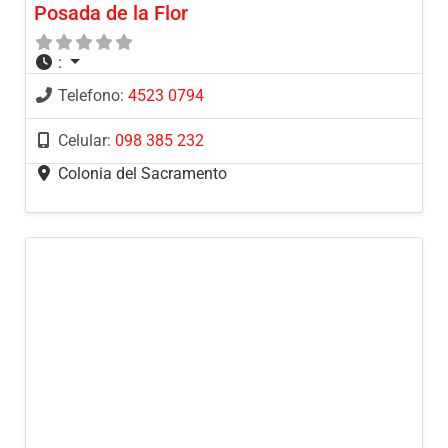
Posada de la Flor
:
Telefono:
4523 0794
Celular:
098 385 232
Colonia del Sacramento