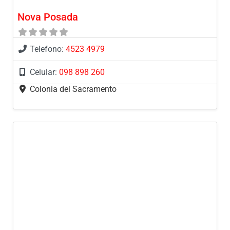
Nova Posada
Telefono:
4523 4979
Celular:
098 898 260
Colonia del Sacramento