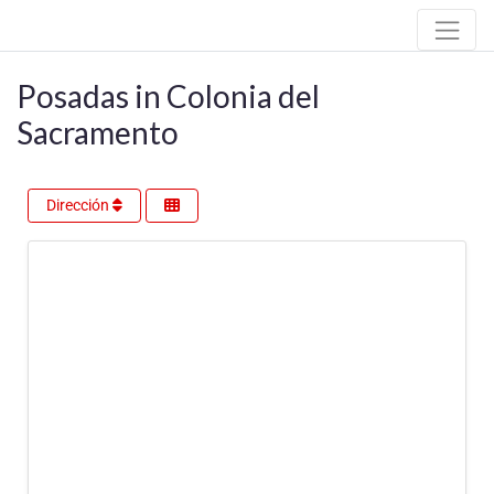
Posadas in Colonia del
Sacramento
Dirección