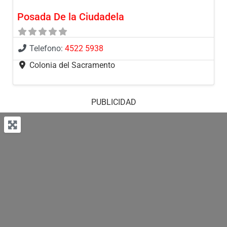
Posada De la Ciudadela
Telefono:
4522 5938
Colonia del Sacramento
PUBLICIDAD