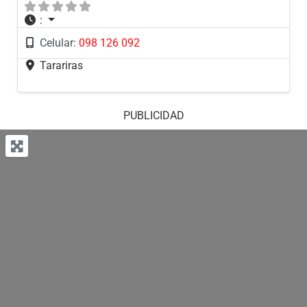
:
Celular:
098 126 092
Tarariras
PUBLICIDAD