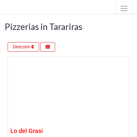
Pizzerias in Tarariras
Dirección
Lo del Grasi