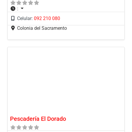
:
Celular:
092 210 080
Colonia del Sacramento
Pescadería El Dorado