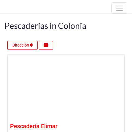
Pescaderias in Colonia
Dirección
Pescadería Elimar