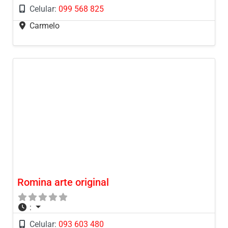
Celular:
099 568 825
Carmelo
Romina arte original
:
Celular:
093 603 480