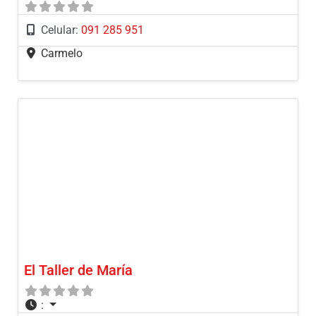
Celular:
091 285 951
Carmelo
El Taller de María
: