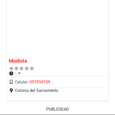
Modista
:
Celular:
097054109
Colonia del Sacramento
PUBLICIDAD