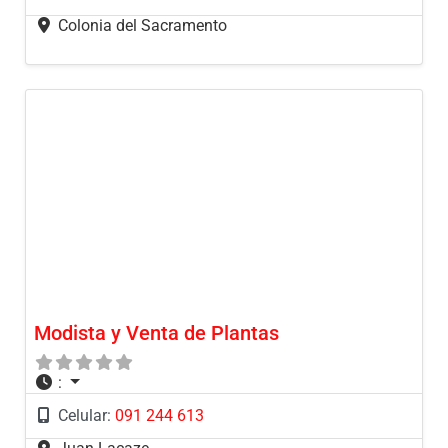
Colonia del Sacramento
Modista y Venta de Plantas
:
Celular:
091 244 613