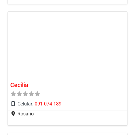
Cecilia
Celular:
091 074 189
Rosario