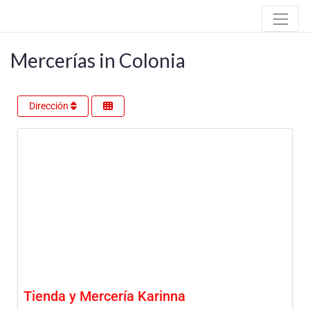
Mercerías in Colonia
Dirección
Tienda y Mercería Karinna