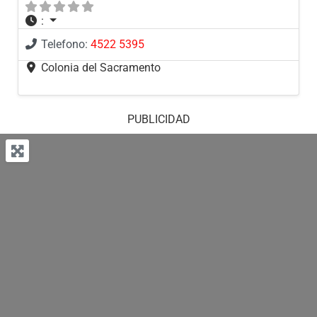
:
Telefono:
4522 5395
Colonia del Sacramento
PUBLICIDAD