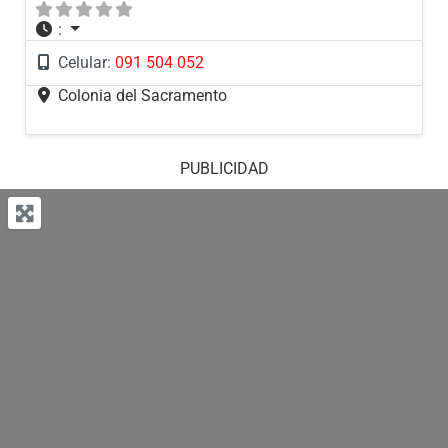
:
Celular:
091 504 052
Colonia del Sacramento
PUBLICIDAD