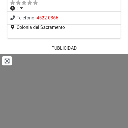
:
Telefono:
4522 0366
Colonia del Sacramento
PUBLICIDAD