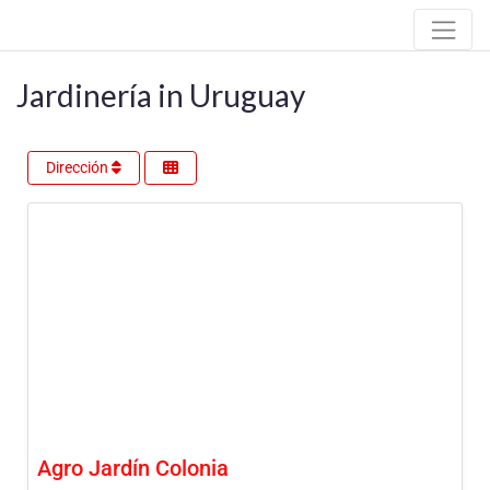
Jardinería in Uruguay
Dirección
Agro Jardín Colonia