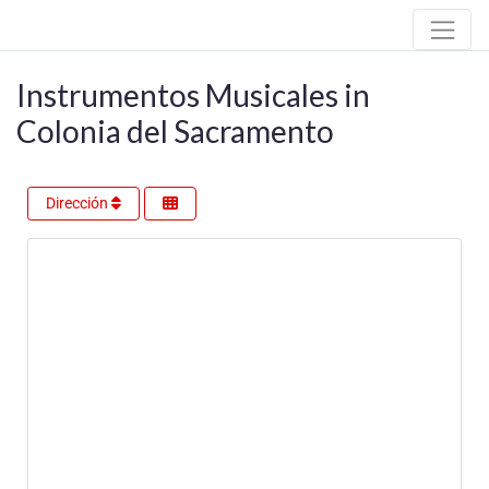
Instrumentos Musicales in
Colonia del Sacramento
Dirección