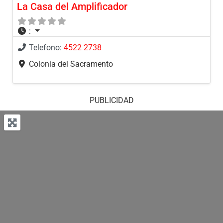
La Casa del Amplificador
:
Telefono:
4522 2738
Colonia del Sacramento
PUBLICIDAD