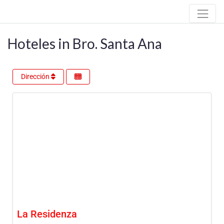
Hoteles in Bro. Santa Ana
Dirección
La Residenza