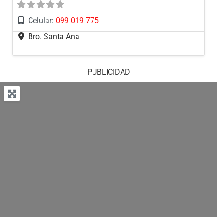
Celular:
099 019 775
Bro. Santa Ana
PUBLICIDAD