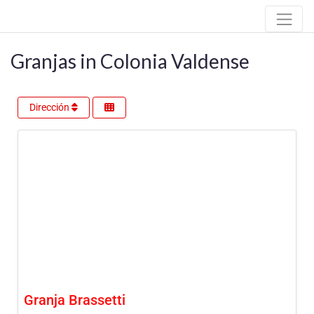
Granjas in Colonia Valdense
Dirección
Granja Brassetti