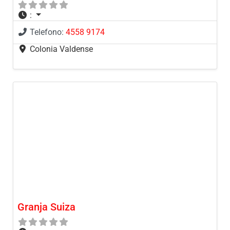
:
Telefono:
4558 9174
Colonia Valdense
Granja Suiza