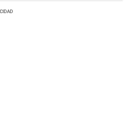
CIDAD