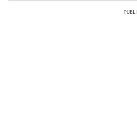
PUBLI