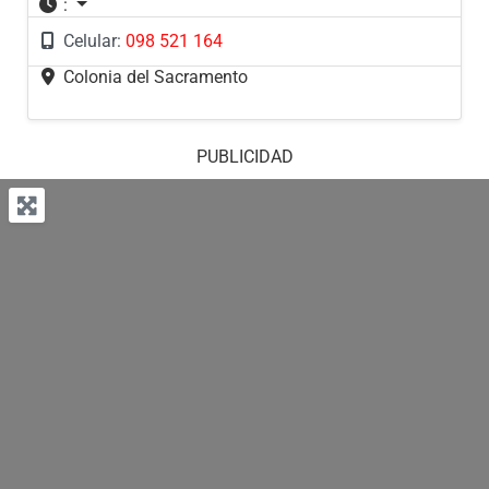
:
Celular:
098 521 164
Colonia del Sacramento
PUBLICIDAD