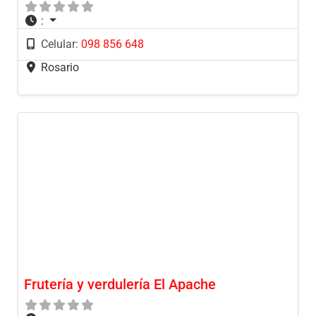
:
Celular:
098 856 648
Rosario
Frutería y verdulería El Apache