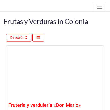
Frutas y Verduras in Colonia
Dirección
Frutería y verdulería «Don Mario»