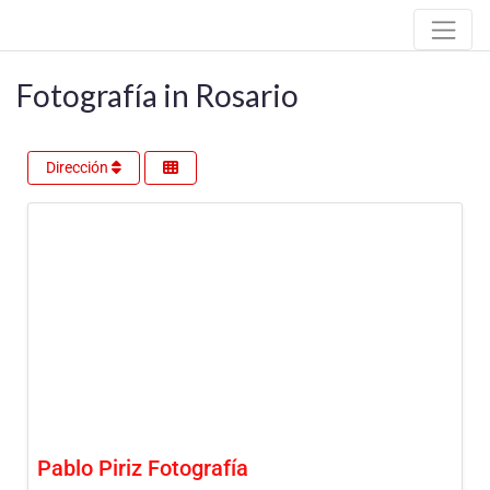
Fotografía in Rosario
Dirección
Pablo Piriz Fotografía