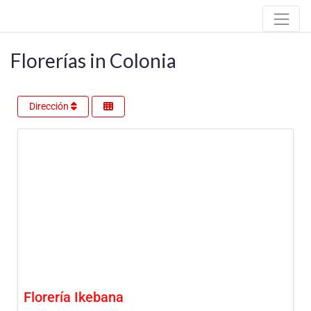
Florerías in Colonia
Dirección
Florería Ikebana