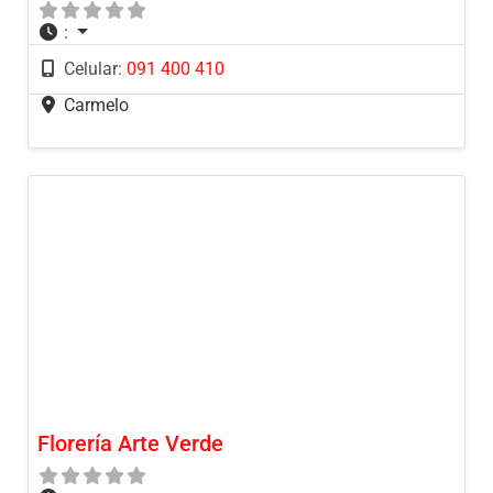
:
Celular:
091 400 410
Carmelo
Florería Arte Verde