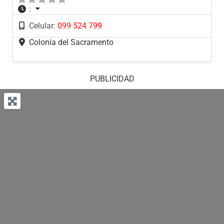
:
Celular:
099 524 799
Colonia del Sacramento
PUBLICIDAD