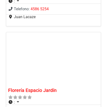
:
Telefono:
4586 5254
Juan Lacaze
Florería Espacio Jardín
: