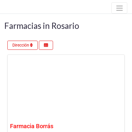
Farmacias in Rosario
Dirección
Farmacia Borrás