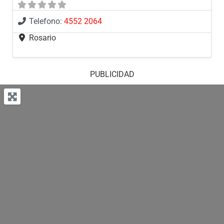
Telefono:
4552 2064
Rosario
PUBLICIDAD