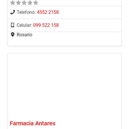
Telefono:
4552 2158
Celular:
099 522 158
Rosario
Farmacia Antares