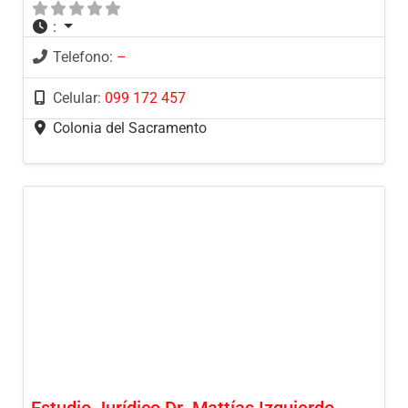
:
Telefono:
–
Celular:
099 172 457
Colonia del Sacramento