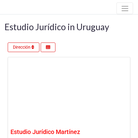
Estudio Jurídico in Uruguay
Dirección
Estudio Jurídico Martínez