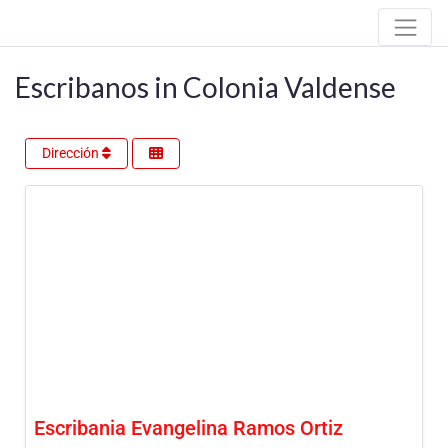
Escribanos in Colonia Valdense
Dirección
Escribania Evangelina Ramos Ortiz