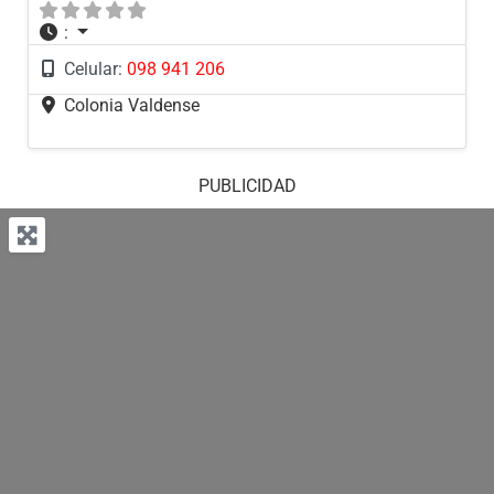
:
Celular:
098 941 206
Colonia Valdense
PUBLICIDAD