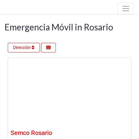
Emergencia Móvil in Rosario
Dirección
Semco Rosario