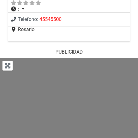
:
Telefono:
45545500
Rosario
PUBLICIDAD