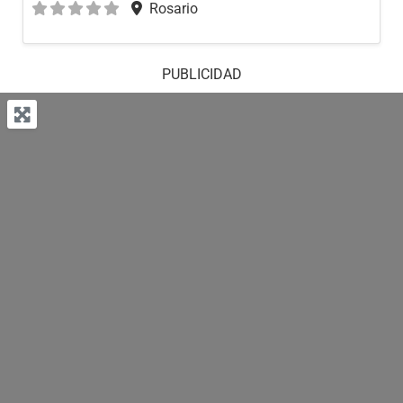
Rosario
PUBLICIDAD