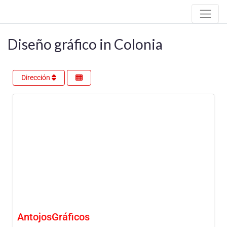
Diseño gráfico in Colonia
Dirección
AntojosGráficos