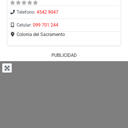
Telefono:
4542 9047
Celular:
099 701 244
Colonia del Sacramento
PUBLICIDAD