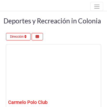
Deportes y Recreación in Colonia
Dirección
Carmelo Polo Club