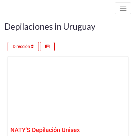
Depilaciones in Uruguay
Dirección
NATY’S Depilación Unisex