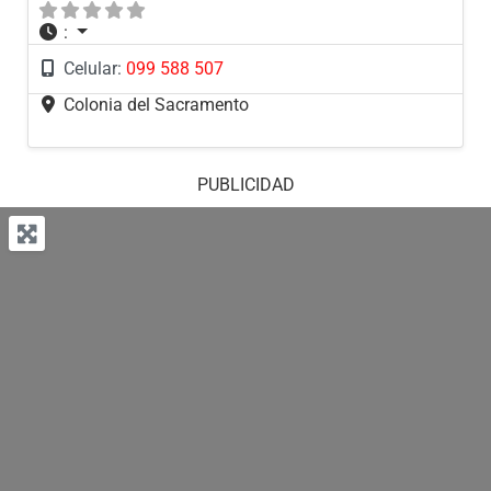
:
Celular:
099 588 507
Colonia del Sacramento
PUBLICIDAD