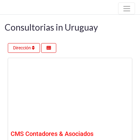
Consultorias in Uruguay
Dirección
CMS Contadores & Asociados