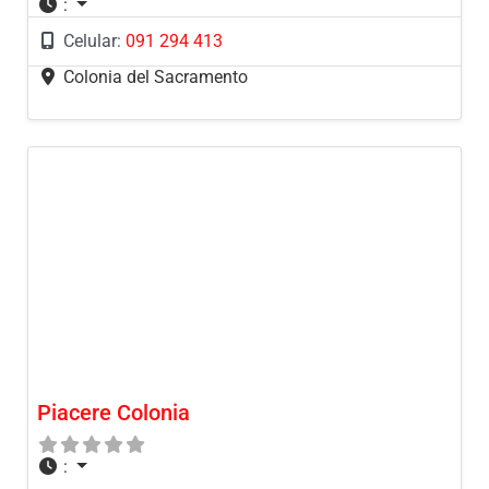
:
Celular:
091 294 413
Colonia del Sacramento
Piacere Colonia
: