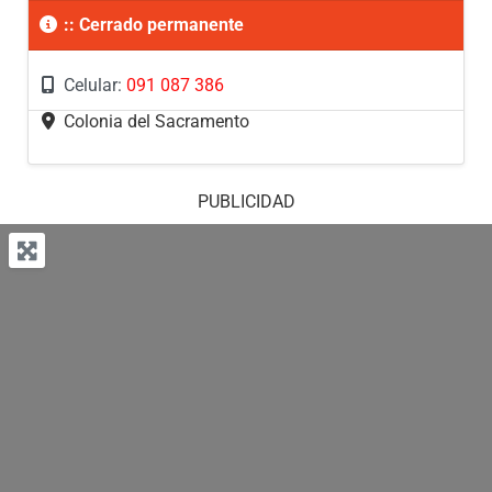
::
Cerrado permanente
Celular:
091 087 386
Colonia del Sacramento
PUBLICIDAD