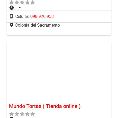
:
Celular:
098 970 953
Colonia del Sacramento
Mundo Tortas ( Tienda online )