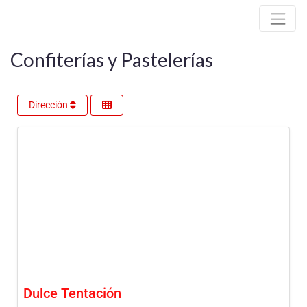
Confiterías y Pastelerías
Dirección
Dulce Tentación