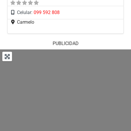
Celular:
099 592 808
Carmelo
PUBLICIDAD