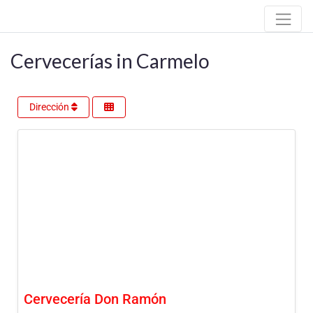
Cervecerías in Carmelo
Dirección
Cervecería Don Ramón