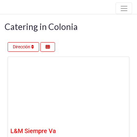
Catering in Colonia
Dirección
L&M Siempre Va