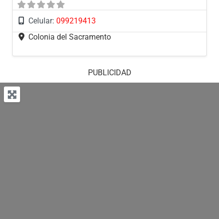
Celular:
099219413
Colonia del Sacramento
PUBLICIDAD