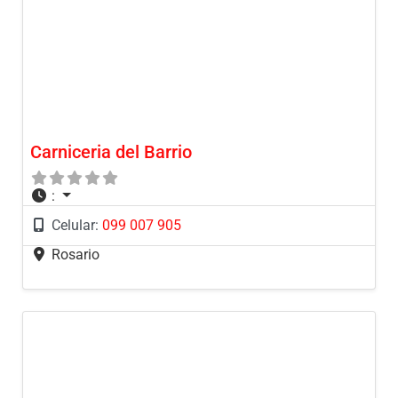
Carniceria del Barrio
:
Celular:
099 007 905
Rosario