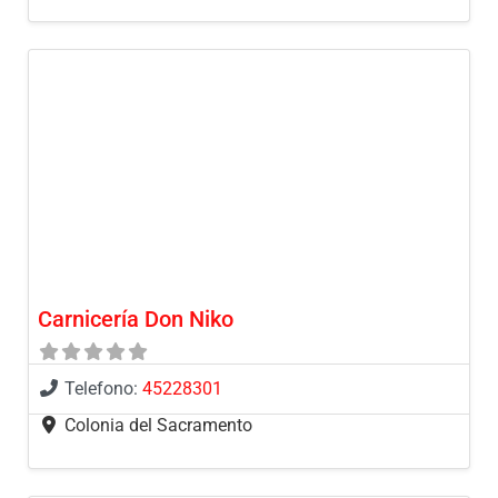
Carnicería Don Niko
Telefono:
45228301
Colonia del Sacramento