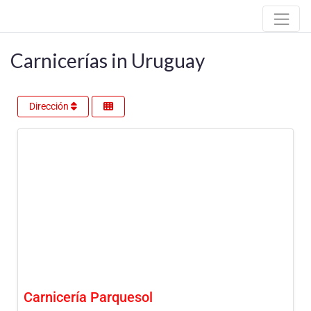
Carnicerías in Uruguay
Dirección
Carnicería Parquesol