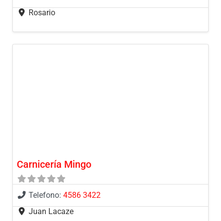
Rosario
Carnicería Mingo
Telefono:
4586 3422
Juan Lacaze