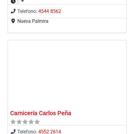
:
Telefono:
4544 8562
Nueva Palmira
Carnicería Carlos Peña
Telefono:
4552 2614