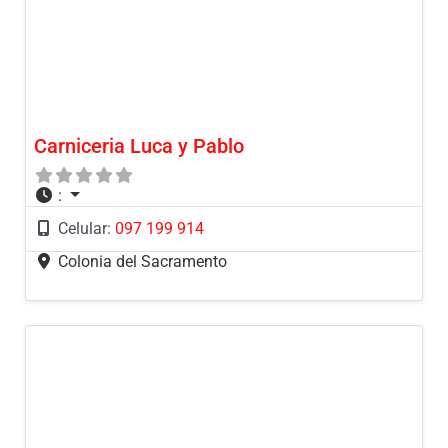
Carniceria Luca y Pablo
:
Celular:
097 199 914
Colonia del Sacramento