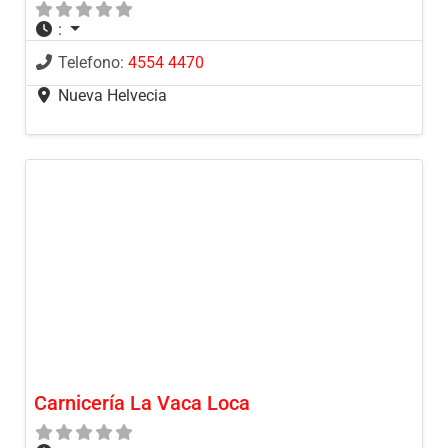
:
Telefono:
4554 4470
Nueva Helvecia
Carnicería La Vaca Loca