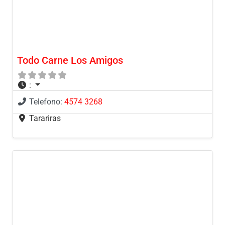
Todo Carne Los Amigos
:
Telefono:
4574 3268
Tarariras