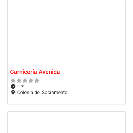
Carnicería Avenida
:
Colonia del Sacramento