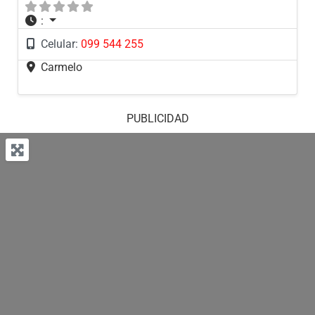
:
Celular:
099 544 255
Carmelo
PUBLICIDAD