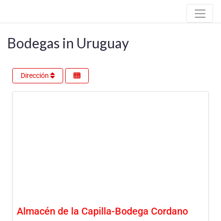
Bodegas in Uruguay
Dirección
Almacén de la Capilla-Bodega Cordano