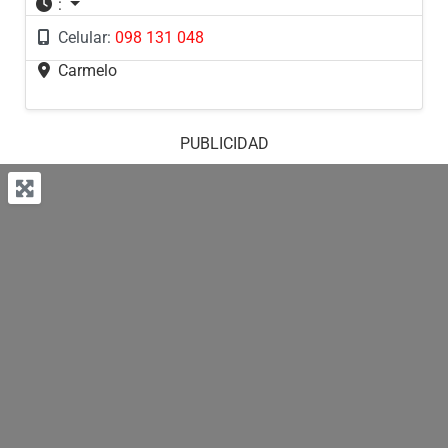
:
Celular:
098 131 048
Carmelo
PUBLICIDAD