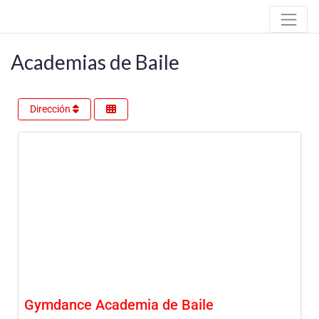
Academias de Baile
Dirección
Gymdance Academia de Baile