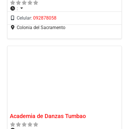
:
Celular:
092878058
Colonia del Sacramento
Academia de Danzas Tumbao