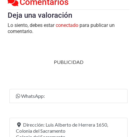
Comentarios
Deja una valoración
Lo siento, debes estar
conectado
para publicar un
comentario.
PUBLICIDAD
WhatsApp:
Dirección:
Luis Alberto de Herrera 1650,
Colonia del Sacramento
Colonia del Sacramento