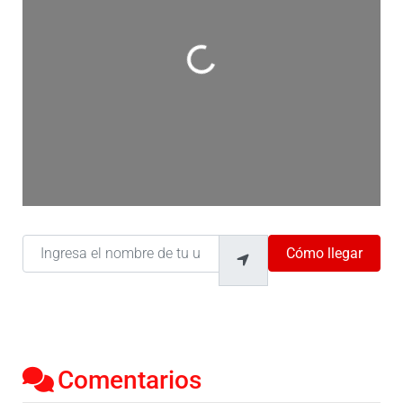
Cargando…
Ingresa el nombre de tu ubicación
Cómo llegar
Comentarios