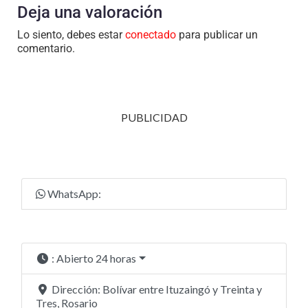
Deja una valoración
Lo siento, debes estar
conectado
para publicar un
comentario.
PUBLICIDAD
WhatsApp:
:
Abierto 24 horas
Dirección:
Bolívar entre Ituzaingó y Treinta y
Tres, Rosario