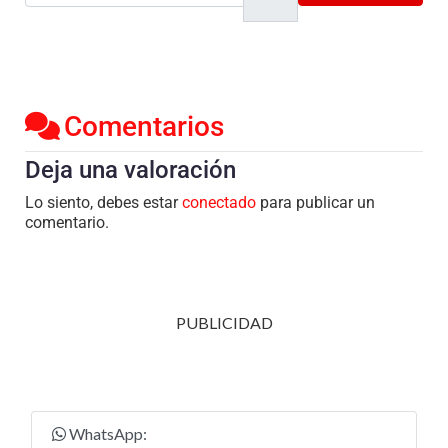
Comentarios
Deja una valoración
Lo siento, debes estar
conectado
para publicar un
comentario.
PUBLICIDAD
WhatsApp: