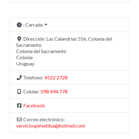
:
Cerrado
Dirección:
Las Calandrias 556, Colonia del
Sacramento
Colonia del Sacramento
Colonia
Uruguay
Telefono:
4522 2728
Celular:
098 494 778
Facebook
Correo electrónico:
serviciospimatilsa@hotmail.com