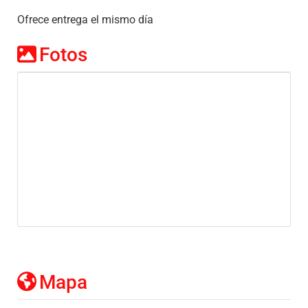
Ofrece entrega el mismo día
Fotos
Mapa