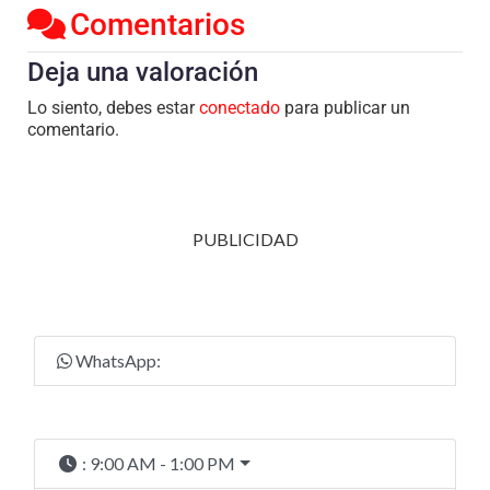
Comentarios
Deja una valoración
Lo siento, debes estar
conectado
para publicar un
comentario.
PUBLICIDAD
WhatsApp:
:
9:00 AM - 1:00 PM