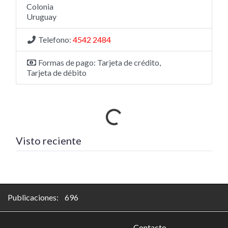
Colonia
Uruguay
Telefono:
4542 2484
Formas de pago:
Tarjeta de crédito,
Tarjeta de débito
Cargando…
Visto reciente
Publicaciones: 696
Contacto