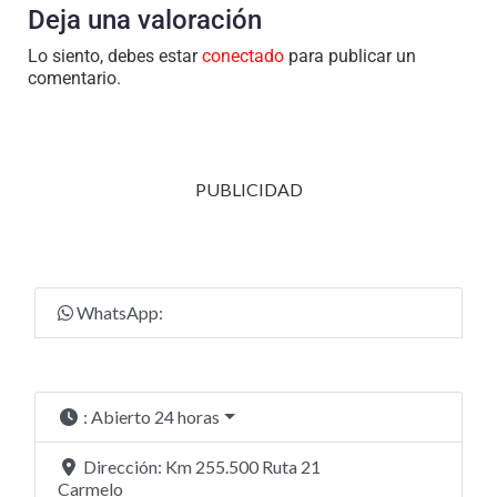
Deja una valoración
Lo siento, debes estar
conectado
para publicar un
comentario.
PUBLICIDAD
WhatsApp:
:
Abierto 24 horas
Dirección:
Km 255.500 Ruta 21
Carmelo