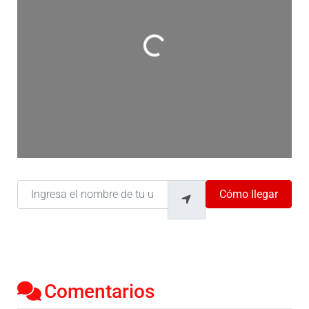
Cargando…
Ingresa el nombre de tu ubicación
Cómo llegar
Comentarios