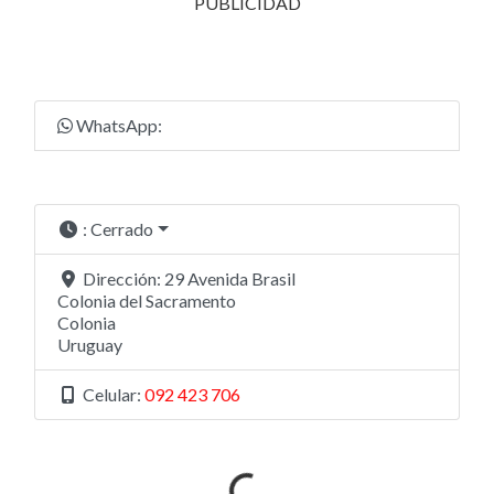
PUBLICIDAD
WhatsApp:
:
Cerrado
Dirección:
29 Avenida Brasil
Colonia del Sacramento
Colonia
Uruguay
Celular:
092 423 706