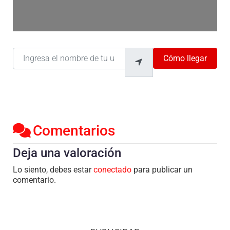
Ingresa el nombre de tu ubicación
Cómo llegar
Comentarios
Deja una valoración
Lo siento, debes estar
conectado
para publicar un
comentario.